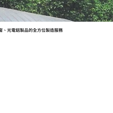
窗、光電鋁製品的全方位製造服務