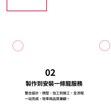
02
製作到安裝一條龍服務
整合設計、擠型、加工到施工，全流程
一站完成，效率與品質兼顧。