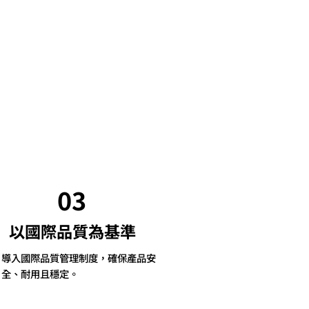
03
以國際品質為基準
導入國際品質管理制度，確保產品安
全、耐用且穩定。