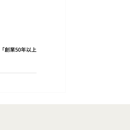
發「創業50年以上