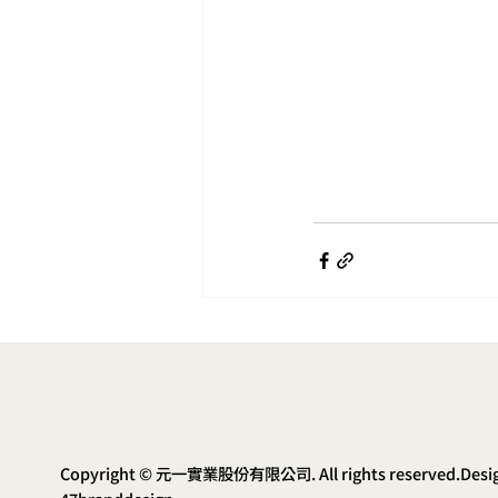
Copyright © 元一實業股份有限公司. All rights reserved.Desi