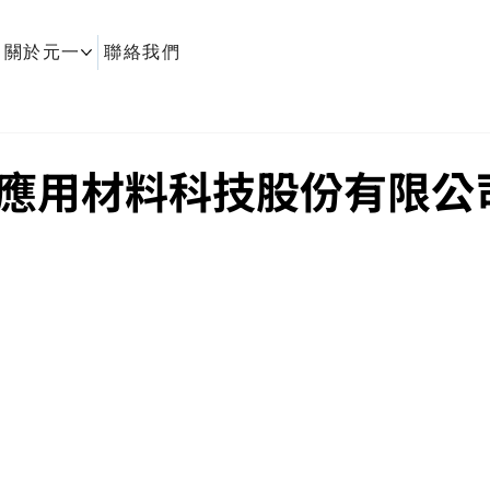
關於元一
聯絡我們
應用材料科技股份有限公