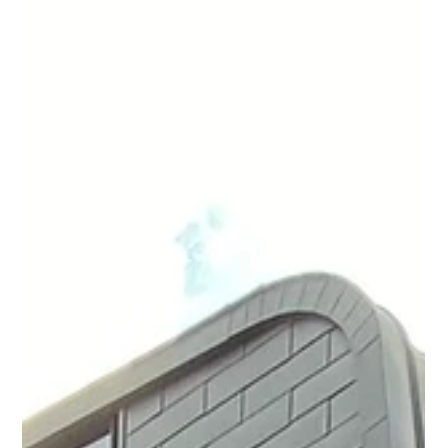
嘉義市立博物館