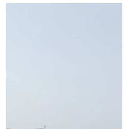
台南麻豆區公所太陽能工程