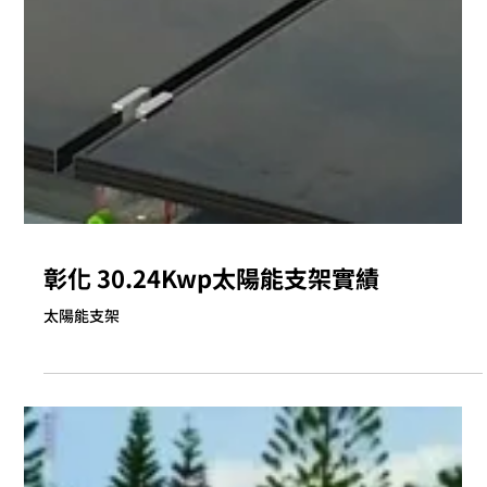
彰化 30.24Kwp太陽能支架實績
太陽能支架