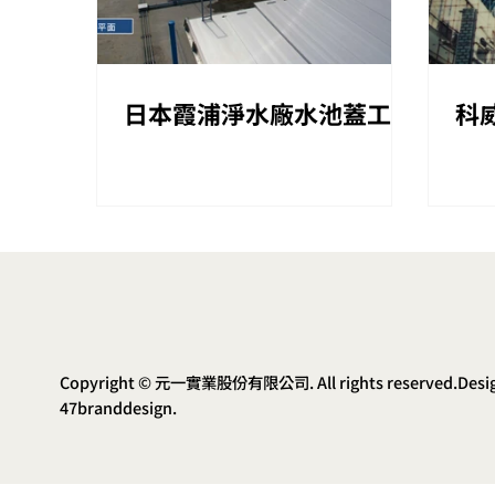
日本霞浦淨水廠水池蓋工程
科
Copyright © 元一實業股份有限公司. All rights reserved.Desi
47branddesign.