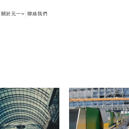
關於元一
聯絡我們